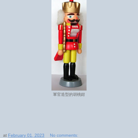
軍官造型的胡桃鉗
at
February 01, 2023
No comments: