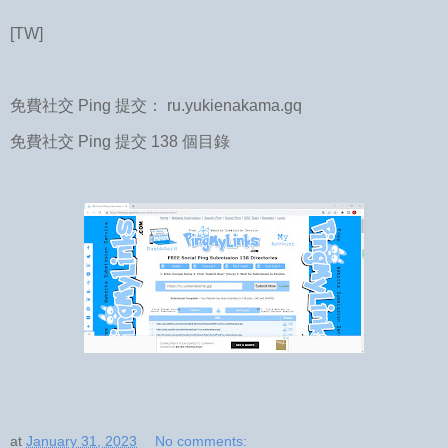
[TW]
免費社交 Ping 提交： ru.yukienakama.gq
免費社交 Ping 提交 138 個目錄
at
January 31, 2023
No comments: