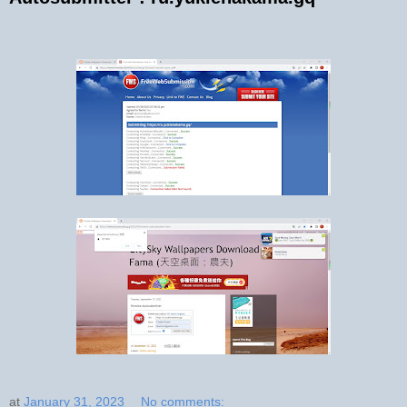
at
January 31, 2023
No comments: