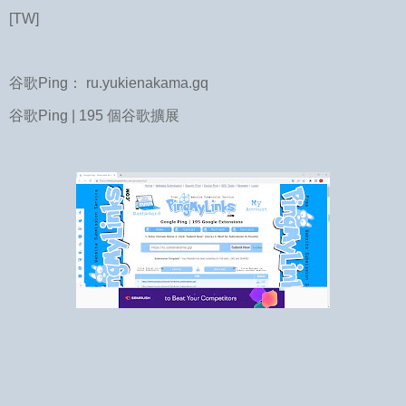
[TW]
谷歌Ping： ru.yukienakama.gq
谷歌Ping | 195 個谷歌擴展