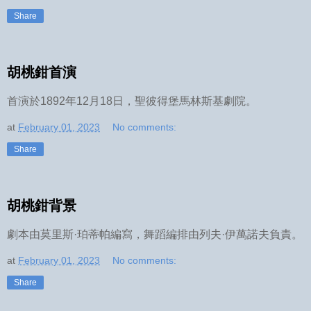
Share
胡桃鉗首演
首演於1892年12月18日，聖彼得堡馬林斯基劇院。
at
February 01, 2023
No comments:
Share
胡桃鉗背景
劇本由莫里斯·珀蒂帕編寫，舞蹈編排由列夫·伊萬諾夫負責。
at
February 01, 2023
No comments:
Share